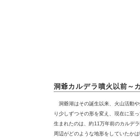
洞爺カルデラ噴火以前～
洞爺湖はその誕生以来、火山活動や
り少しずつその形を変え、現在に至っ
生まれたのは、約11万年前のカルデ
周辺がどのような地形をしていたかは